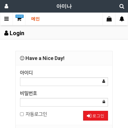
아미나
SHOP
메인
Login
Have a Nice Day!
아이디
비밀번호
자동로그인
로그인