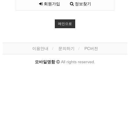
회원가입
정보찾기
메인으로
이용안내
문의하기
PC버전
모바일명함
All rights reserved.