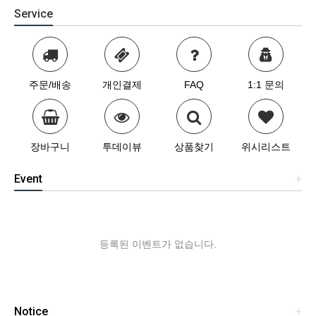
Service
주문/배송
개인결제
FAQ
1:1 문의
장바구니
투데이뷰
상품찾기
위시리스트
Event
+
등록된 이벤트가 없습니다.
Notice
+