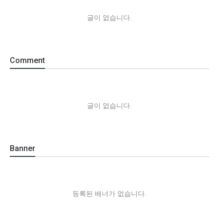
글이 없습니다.
Comment
글이 없습니다.
Banner
등록된 배너가 없습니다.