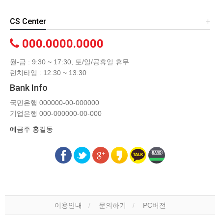
CS Center
+
000.0000.0000
월-금 : 9:30 ~ 17:30, 토/일/공휴일 휴무
런치타임 : 12:30 ~ 13:30
Bank Info
국민은행 000000-00-000000
기업은행 000-000000-00-000
예금주 홍길동
이용안내
문의하기
PC버전