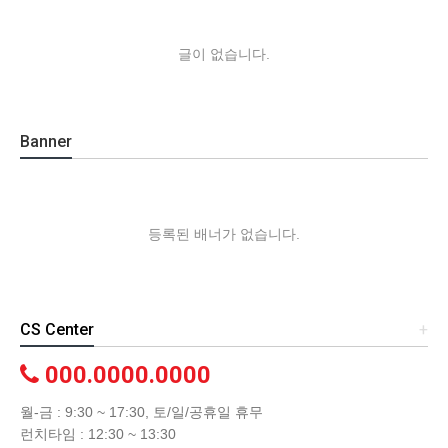
글이 없습니다.
Banner
등록된 배너가 없습니다.
CS Center
+
000.0000.0000
월-금 : 9:30 ~ 17:30, 토/일/공휴일 휴무
런치타임 : 12:30 ~ 13:30