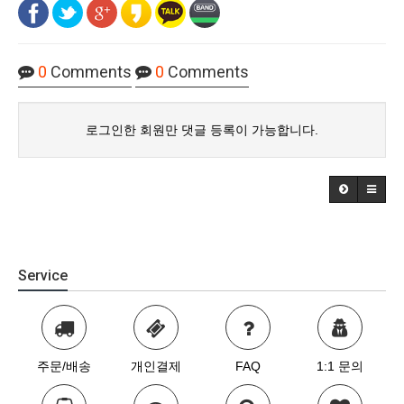
0
Comments
0
Comments
로그인한 회원만 댓글 등록이 가능합니다.
Service
주문/배송
개인결제
FAQ
1:1 문의