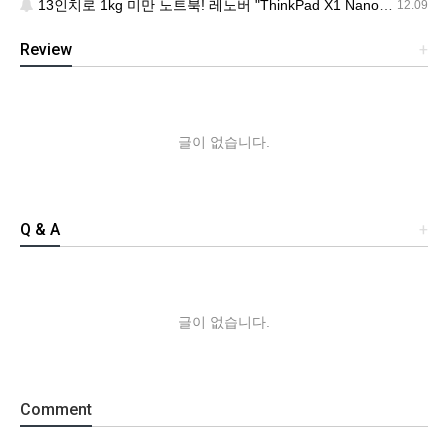
13인치로 1kg 미만 노트북! 레노버 "ThinkPad X1 Nano" 출시
12.09
Review
+
글이 없습니다.
Q & A
+
글이 없습니다.
Comment