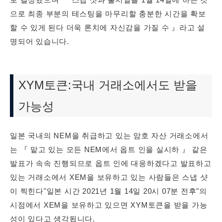
으로 최종 부분의 테스팅을 마무리할 충분한 시간을 확보
할 수 있게 된다 더욱 론치에 자신감을 가질 수 』라고 설
명되어 있습니다.
XYM토큰:국내 거래소에서도 받을
가능성
일본 국내의 NEM을 취급하고 있는 암호 자산 거래소에서
는 『 맡고 있는 모든 NEM에서 옵트 인을 실시하 』 같은
발표가 속속 진행되므로 옵트 인에 대응하겠다고 발표하고
있는 거래소에서 XEM을 보유하고 있는 사람들은 스냅 샷
이 찍힌다"일본 시간 2021년 1월 14일 20시 07분 전후"의
시점에서 XEM을 보유하고 있으면 XYM토큰을 받을 가능
성이 있다고 생각됩니다.