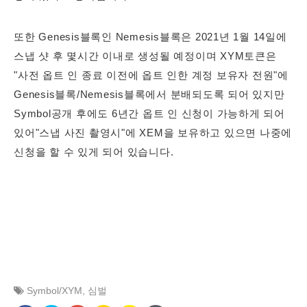
또한 Genesis블록인 Nemesis블록은 2021년 1월 14일에
스냅 샷 후 몇시간 이내로 생성될 예정이며 XYM토큰은
"사전 옵트 인 종료 이전에 옵트 인한 계정 보유자 전원"에
Genesis블록/Nemesis블록에서 분배되도록 되어 있지만
Symbol공개 후에도 6년간 옵트 인 신청이 가능하게 되어
있어"스냅 사진 촬영시"에 XEM을 보유하고 있으면 나중에
신청을 할 수 있게 되어 있습니다.
Symbol/XYM
,
심벌